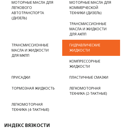
МОТОРНЫЕ МАСЛА ДЛЯ
МОТОРНЫЕ МАСЛА ДЛЯ
ЛЕГКОВОГО
КОММЕРЧЕСКОЙ
АВТОТРАНСПОРТА
ТЕХНИКИ (ДИЗЕЛЬ)
(ДИЗЕЛЬ)
ТРАНСМИССИОННЫЕ
МАСЛА И ЖИДКОСТИ
ДЛЯ АКПП
ТРАНСМИССИОННЫЕ
ГИДРАВЛИЧЕСКИЕ
МАСЛА И ЖИДКОСТИ
ЖИДКОСТИ
ДЛЯ МКПП
КОМПРЕССОРНЫЕ
ЖИДКОСТИ
ПРИСАДКИ
ПЛАСТИЧНЫЕ СМАЗКИ
ТОРМОЗНАЯ ЖИДКОСТЬ
ЛЕГКОМОТОРНАЯ
ТЕХНИКА (2-ТАКТНЫЕ)
ЛЕГКОМОТОРНАЯ
ТЕХНИКА (4-ТАКТНЫЕ)
ИНДЕКС ВЯЗКОСТИ