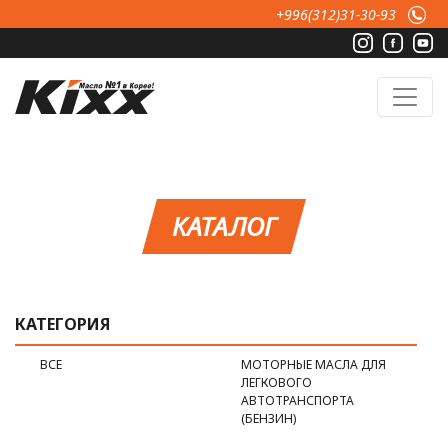
Перейти к основному содержанию
+996(312)31-30-93
КАТАЛОГ
КАТЕГОРИЯ
ВСЕ
МОТОРНЫЕ МАСЛА ДЛЯ
ЛЕГКОВОГО
АВТОТРАНСПОРТА
(БЕНЗИН)