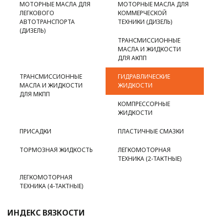
МОТОРНЫЕ МАСЛА ДЛЯ
МОТОРНЫЕ МАСЛА ДЛЯ
ЛЕГКОВОГО
КОММЕРЧЕСКОЙ
АВТОТРАНСПОРТА
ТЕХНИКИ (ДИЗЕЛЬ)
(ДИЗЕЛЬ)
ТРАНСМИССИОННЫЕ
МАСЛА И ЖИДКОСТИ
ДЛЯ АКПП
ТРАНСМИССИОННЫЕ
ГИДРАВЛИЧЕСКИЕ
МАСЛА И ЖИДКОСТИ
ЖИДКОСТИ
ДЛЯ МКПП
КОМПРЕССОРНЫЕ
ЖИДКОСТИ
ПРИСАДКИ
ПЛАСТИЧНЫЕ СМАЗКИ
ТОРМОЗНАЯ ЖИДКОСТЬ
ЛЕГКОМОТОРНАЯ
ТЕХНИКА (2-ТАКТНЫЕ)
ЛЕГКОМОТОРНАЯ
ТЕХНИКА (4-ТАКТНЫЕ)
ИНДЕКС ВЯЗКОСТИ