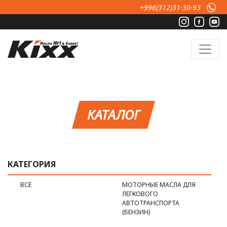
Перейти к основному содержанию
+996(312)31-30-93
КАТАЛОГ
КАТЕГОРИЯ
ВСЕ
МОТОРНЫЕ МАСЛА ДЛЯ
ЛЕГКОВОГО
АВТОТРАНСПОРТА
(БЕНЗИН)