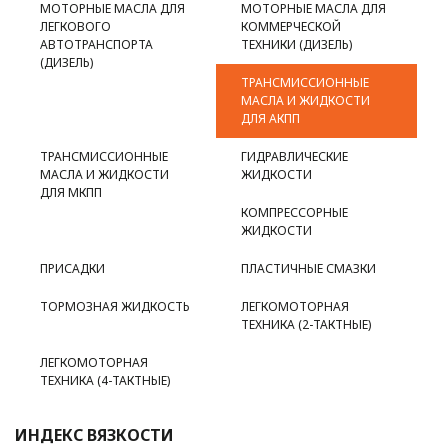
МОТОРНЫЕ МАСЛА ДЛЯ
МОТОРНЫЕ МАСЛА ДЛЯ
ЛЕГКОВОГО
КОММЕРЧЕСКОЙ
АВТОТРАНСПОРТА
ТЕХНИКИ (ДИЗЕЛЬ)
(ДИЗЕЛЬ)
ТРАНСМИССИОННЫЕ
МАСЛА И ЖИДКОСТИ
ДЛЯ АКПП
ТРАНСМИССИОННЫЕ
ГИДРАВЛИЧЕСКИЕ
МАСЛА И ЖИДКОСТИ
ЖИДКОСТИ
ДЛЯ МКПП
КОМПРЕССОРНЫЕ
ЖИДКОСТИ
ПРИСАДКИ
ПЛАСТИЧНЫЕ СМАЗКИ
ТОРМОЗНАЯ ЖИДКОСТЬ
ЛЕГКОМОТОРНАЯ
ТЕХНИКА (2-ТАКТНЫЕ)
ЛЕГКОМОТОРНАЯ
ТЕХНИКА (4-ТАКТНЫЕ)
ИНДЕКС ВЯЗКОСТИ