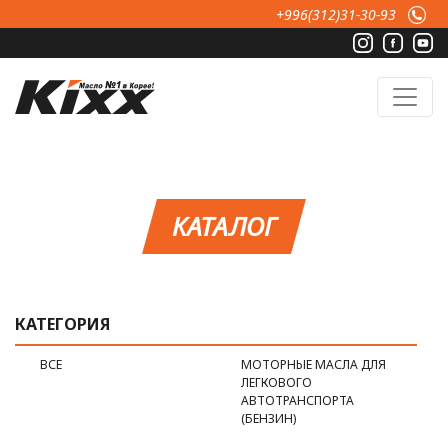
Перейти к основному содержанию
+996(312)31-30-93
КАТАЛОГ
КАТЕГОРИЯ
ВСЕ
МОТОРНЫЕ МАСЛА ДЛЯ
ЛЕГКОВОГО
АВТОТРАНСПОРТА
(БЕНЗИН)