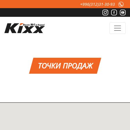
Перейти к основному содержанию
+996(312)31-30-93
ТОЧКИ ПРОДАЖ