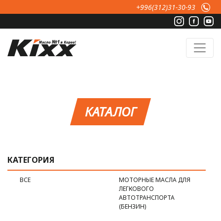
Перейти к основному содержанию
+996(312)31-30-93
КАТАЛОГ
КАТЕГОРИЯ
ВСЕ
МОТОРНЫЕ МАСЛА ДЛЯ
ЛЕГКОВОГО
АВТОТРАНСПОРТА
(БЕНЗИН)