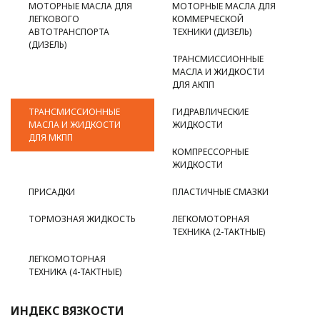
МОТОРНЫЕ МАСЛА ДЛЯ
МОТОРНЫЕ МАСЛА ДЛЯ
ЛЕГКОВОГО
КОММЕРЧЕСКОЙ
АВТОТРАНСПОРТА
ТЕХНИКИ (ДИЗЕЛЬ)
(ДИЗЕЛЬ)
ТРАНСМИССИОННЫЕ
МАСЛА И ЖИДКОСТИ
ДЛЯ АКПП
ТРАНСМИССИОННЫЕ
ГИДРАВЛИЧЕСКИЕ
МАСЛА И ЖИДКОСТИ
ЖИДКОСТИ
ДЛЯ МКПП
КОМПРЕССОРНЫЕ
ЖИДКОСТИ
ПРИСАДКИ
ПЛАСТИЧНЫЕ СМАЗКИ
ТОРМОЗНАЯ ЖИДКОСТЬ
ЛЕГКОМОТОРНАЯ
ТЕХНИКА (2-ТАКТНЫЕ)
ЛЕГКОМОТОРНАЯ
ТЕХНИКА (4-ТАКТНЫЕ)
ИНДЕКС ВЯЗКОСТИ