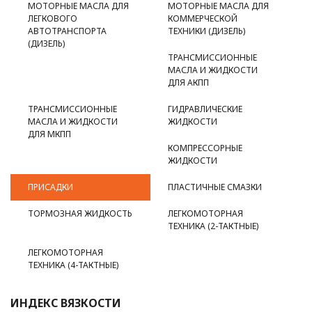
МОТОРНЫЕ МАСЛА ДЛЯ
МОТОРНЫЕ МАСЛА ДЛЯ
ЛЕГКОВОГО
КОММЕРЧЕСКОЙ
АВТОТРАНСПОРТА
ТЕХНИКИ (ДИЗЕЛЬ)
(ДИЗЕЛЬ)
ТРАНСМИССИОННЫЕ
МАСЛА И ЖИДКОСТИ
ДЛЯ АКПП
ТРАНСМИССИОННЫЕ
ГИДРАВЛИЧЕСКИЕ
МАСЛА И ЖИДКОСТИ
ЖИДКОСТИ
ДЛЯ МКПП
КОМПРЕССОРНЫЕ
ЖИДКОСТИ
ПРИСАДКИ
ПЛАСТИЧНЫЕ СМАЗКИ
ТОРМОЗНАЯ ЖИДКОСТЬ
ЛЕГКОМОТОРНАЯ
ТЕХНИКА (2-ТАКТНЫЕ)
ЛЕГКОМОТОРНАЯ
ТЕХНИКА (4-ТАКТНЫЕ)
ИНДЕКС ВЯЗКОСТИ