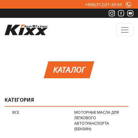
Перейти к основному содержанию
+996(312)31-30-93
КАТАЛОГ
КАТЕГОРИЯ
ВСЕ
МОТОРНЫЕ МАСЛА ДЛЯ
ЛЕГКОВОГО
АВТОТРАНСПОРТА
(БЕНЗИН)