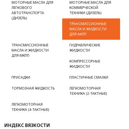
МОТОРНЫЕ МАСЛА ДЛЯ
МОТОРНЫЕ МАСЛА ДЛЯ
ЛЕГКОВОГО
КОММЕРЧЕСКОЙ
АВТОТРАНСПОРТА
ТЕХНИКИ (ДИЗЕЛЬ)
(ДИЗЕЛЬ)
ТРАНСМИССИОННЫЕ
МАСЛА И ЖИДКОСТИ
ДЛЯ АКПП
ТРАНСМИССИОННЫЕ
ГИДРАВЛИЧЕСКИЕ
МАСЛА И ЖИДКОСТИ
ЖИДКОСТИ
ДЛЯ МКПП
КОМПРЕССОРНЫЕ
ЖИДКОСТИ
ПРИСАДКИ
ПЛАСТИЧНЫЕ СМАЗКИ
ТОРМОЗНАЯ ЖИДКОСТЬ
ЛЕГКОМОТОРНАЯ
ТЕХНИКА (2-ТАКТНЫЕ)
ЛЕГКОМОТОРНАЯ
ТЕХНИКА (4-ТАКТНЫЕ)
ИНДЕКС ВЯЗКОСТИ