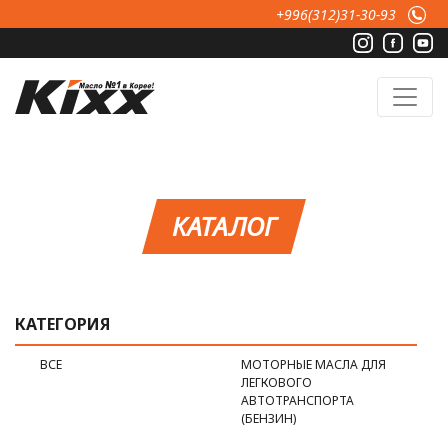
Перейти к основному содержанию
+996(312)31-30-93
КАТАЛОГ
КАТЕГОРИЯ
ВСЕ
МОТОРНЫЕ МАСЛА ДЛЯ
ЛЕГКОВОГО
АВТОТРАНСПОРТА
(БЕНЗИН)