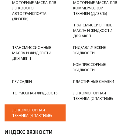
МОТОРНЫЕ МАСЛА ДЛЯ
МОТОРНЫЕ МАСЛА ДЛЯ
ЛЕГКОВОГО
КОММЕРЧЕСКОЙ
АВТОТРАНСПОРТА
ТЕХНИКИ (ДИЗЕЛЬ)
(ДИЗЕЛЬ)
ТРАНСМИССИОННЫЕ
МАСЛА И ЖИДКОСТИ
ДЛЯ АКПП
ТРАНСМИССИОННЫЕ
ГИДРАВЛИЧЕСКИЕ
МАСЛА И ЖИДКОСТИ
ЖИДКОСТИ
ДЛЯ МКПП
КОМПРЕССОРНЫЕ
ЖИДКОСТИ
ПРИСАДКИ
ПЛАСТИЧНЫЕ СМАЗКИ
ТОРМОЗНАЯ ЖИДКОСТЬ
ЛЕГКОМОТОРНАЯ
ТЕХНИКА (2-ТАКТНЫЕ)
ЛЕГКОМОТОРНАЯ
ТЕХНИКА (4-ТАКТНЫЕ)
ИНДЕКС ВЯЗКОСТИ