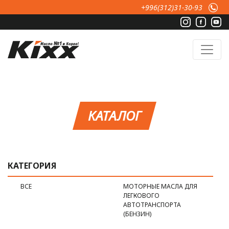
Перейти к основному содержанию
+996(312)31-30-93
КАТАЛОГ
КАТЕГОРИЯ
ВСЕ
МОТОРНЫЕ МАСЛА ДЛЯ
ЛЕГКОВОГО
АВТОТРАНСПОРТА
(БЕНЗИН)